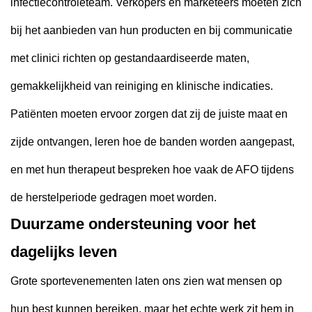
infectiecontroleteam. Verkopers en marketeers moeten zich
bij het aanbieden van hun producten en bij communicatie
met clinici richten op gestandaardiseerde maten,
gemakkelijkheid van reiniging en klinische indicaties.
Patiënten moeten ervoor zorgen dat zij de juiste maat en
zijde ontvangen, leren hoe de banden worden aangepast,
en met hun therapeut bespreken hoe vaak de AFO tijdens
de herstelperiode gedragen moet worden.
Duurzame ondersteuning voor het
dagelijks leven
Grote sportevenementen laten ons zien wat mensen op
hun best kunnen bereiken, maar het echte werk zit hem in