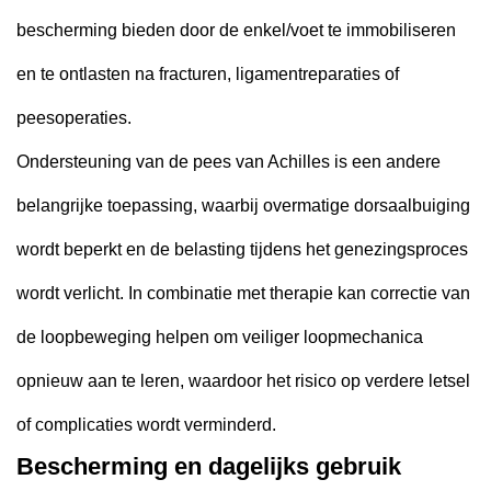
bescherming bieden door de enkel/voet te immobiliseren
en te ontlasten na fracturen, ligamentreparaties of
peesoperaties.
Ondersteuning van de pees van Achilles is een andere
belangrijke toepassing, waarbij overmatige dorsaalbuiging
wordt beperkt en de belasting tijdens het genezingsproces
wordt verlicht. In combinatie met therapie kan correctie van
de loopbeweging helpen om veiliger loopmechanica
opnieuw aan te leren, waardoor het risico op verdere letsel
of complicaties wordt verminderd.
Bescherming en dagelijks gebruik