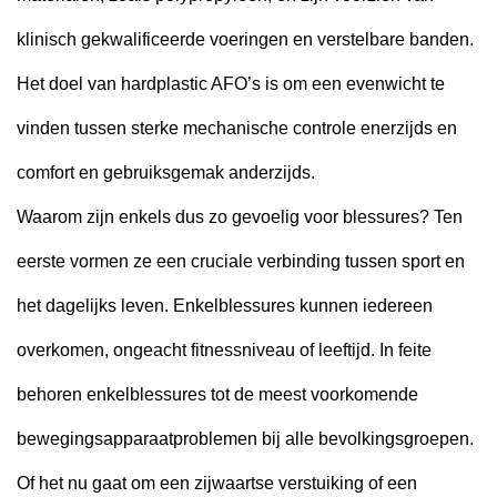
klinisch gekwalificeerde voeringen en verstelbare banden.
Het doel van hardplastic AFO’s is om een evenwicht te
vinden tussen sterke mechanische controle enerzijds en
comfort en gebruiksgemak anderzijds.
Waarom zijn enkels dus zo gevoelig voor blessures? Ten
eerste vormen ze een cruciale verbinding tussen sport en
het dagelijks leven. Enkelblessures kunnen iedereen
overkomen, ongeacht fitnessniveau of leeftijd. In feite
behoren enkelblessures tot de meest voorkomende
bewegingsapparaatproblemen bij alle bevolkingsgroepen.
Of het nu gaat om een zijwaartse verstuiking of een