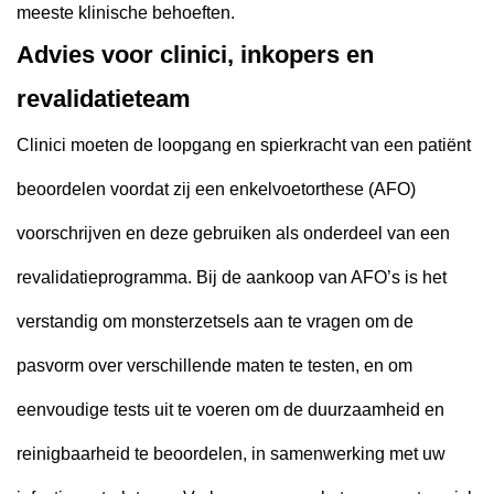
meeste klinische behoeften.
Advies voor clinici, inkopers en
revalidatieteam
Clinici moeten de loopgang en spierkracht van een patiënt
beoordelen voordat zij een enkelvoetorthese (AFO)
voorschrijven en deze gebruiken als onderdeel van een
revalidatieprogramma. Bij de aankoop van AFO’s is het
verstandig om monsterzetsels aan te vragen om de
pasvorm over verschillende maten te testen, en om
eenvoudige tests uit te voeren om de duurzaamheid en
reinigbaarheid te beoordelen, in samenwerking met uw