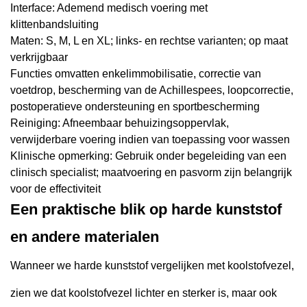
Interface: Ademend medisch voering met
klittenbandsluiting
Maten: S, M, L en XL; links- en rechtse varianten; op maat
verkrijgbaar
Functies omvatten enkelimmobilisatie, correctie van
voetdrop, bescherming van de Achillespees, loopcorrectie,
postoperatieve ondersteuning en sportbescherming
Reiniging: Afneembaar behuizingsoppervlak,
verwijderbare voering indien van toepassing voor wassen
Klinische opmerking: Gebruik onder begeleiding van een
clinisch specialist; maatvoering en pasvorm zijn belangrijk
voor de effectiviteit
Een praktische blik op harde kunststof
en andere materialen
Wanneer we harde kunststof vergelijken met koolstofvezel,
zien we dat koolstofvezel lichter en sterker is, maar ook