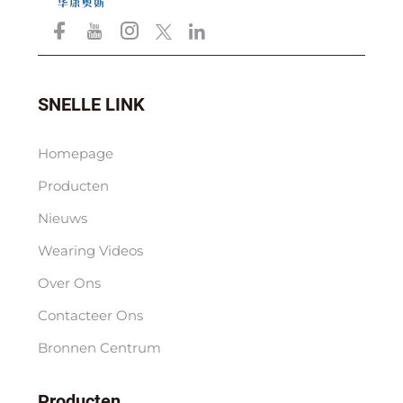
SNELLE LINK
Homepage
Producten
Nieuws
Wearing Videos
Over Ons
Contacteer Ons
Bronnen Centrum
Producten