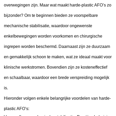
overwegingen zijn. Maar wat maakt harde-plastic AFO’s zo
bijzonder? Om te beginnen bieden ze voorspelbare
mechanische stabilisatie, waardoor ongewenste
enkelbewegingen worden voorkomen en chirurgische
ingrepen worden beschermd. Daarnaast zijn ze duurzaam
en gemakkelijk schoon te maken, wat ze ideaal maakt voor
klinische werkstromen. Bovendien zijn ze kosteneffectief
en schaalbaar, waardoor een brede verspreiding mogelijk
is.
Hieronder volgen enkele belangrijke voordelen van harde-
plastic AFO’s: