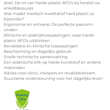
doet: De rol van harde-plastic AFO’s bij herstel na
enkelblessures
Wat maakt medisch kwalitatief hard plastic zo
bijzonder?
Ergonomie en ontwerp: De perfecte pasvorm
vinden
Klinische en praktijktoepassingen: waar harde-
plastic AFO’s uitblinken
Revalidatie en klinische toepassingen
Bescherming en dagelijks gebruik
Snelle technische samenvatting
Een praktische blik op harde kunststof en andere
materialen
Advies voor clinici, inkopers en revalidatieteam
Duurzame ondersteuning voor het dagelijks leven