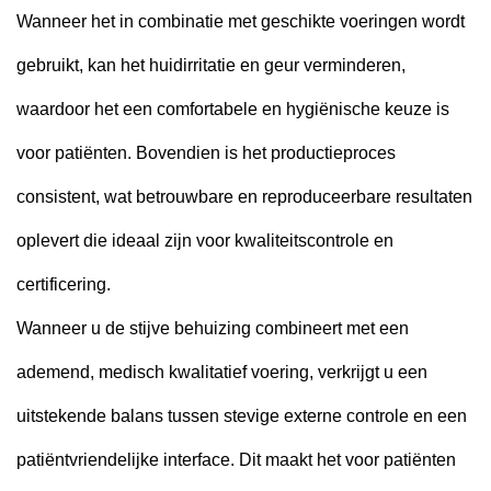
Wanneer het in combinatie met geschikte voeringen wordt
gebruikt, kan het huidirritatie en geur verminderen,
waardoor het een comfortabele en hygiënische keuze is
voor patiënten. Bovendien is het productieproces
consistent, wat betrouwbare en reproduceerbare resultaten
oplevert die ideaal zijn voor kwaliteitscontrole en
certificering.
Wanneer u de stijve behuizing combineert met een
ademend, medisch kwalitatief voering, verkrijgt u een
uitstekende balans tussen stevige externe controle en een
patiëntvriendelijke interface. Dit maakt het voor patiënten