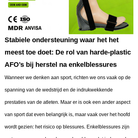
Stabiele ondersteuning waar het het
meest toe doet: De rol van harde-plastic
AFO’s bij herstel na enkelblessures
Wanneer we denken aan sport, richten we ons vaak op de
spanning van de wedstrijd en de indrukwekkende
prestaties van de atleten. Maar er is ook een ander aspect
van sport dat even belangrijk is, maar vaak over het hoofd
wordt gezien: het risico op blessures. Enkelblessures zijn