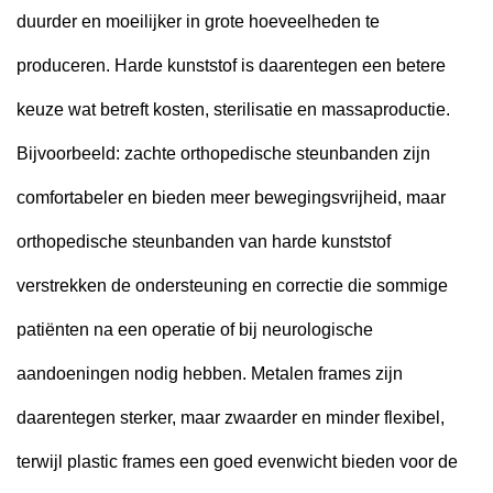
duurder en moeilijker in grote hoeveelheden te
produceren. Harde kunststof is daarentegen een betere
keuze wat betreft kosten, sterilisatie en massaproductie.
Bijvoorbeeld: zachte orthopedische steunbanden zijn
comfortabeler en bieden meer bewegingsvrijheid, maar
orthopedische steunbanden van harde kunststof
verstrekken de ondersteuning en correctie die sommige
patiënten na een operatie of bij neurologische
aandoeningen nodig hebben. Metalen frames zijn
daarentegen sterker, maar zwaarder en minder flexibel,
terwijl plastic frames een goed evenwicht bieden voor de