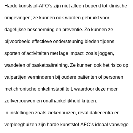
Harde kunststof-AFO’s zijn niet alleen beperkt tot klinische
omgevingen; ze kunnen ook worden gebruikt voor
dagelijkse bescherming en preventie. Zo kunnen ze
bijvoorbeeld effectieve ondersteuning bieden tijdens
sporten of activiteiten met lage impact, zoals joggen,
wandelen of basketbaltraining. Ze kunnen ook het risico op
valpartijen verminderen bij oudere patiënten of personen
met chronische enkelinstabiliteit, waardoor deze meer
zelfvertrouwen en onafhankelijkheid krijgen.
In instellingen zoals ziekenhuizen, revalidatiecentra en
verpleeghuizen zijn harde kunststof-AFO’s ideaal vanwege