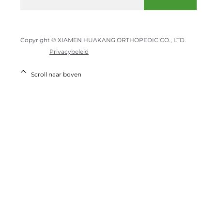
Copyright © XIAMEN HUAKANG ORTHOPEDIC CO., LTD.
Privacybeleid
Scroll naar boven