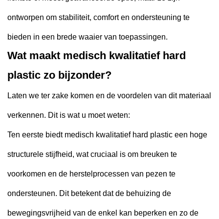
ontworpen om stabiliteit, comfort en ondersteuning te
bieden in een brede waaier van toepassingen.
Wat maakt medisch kwalitatief hard
plastic zo bijzonder?
Laten we ter zake komen en de voordelen van dit materiaal
verkennen. Dit is wat u moet weten:
Ten eerste biedt medisch kwalitatief hard plastic een hoge
structurele stijfheid, wat cruciaal is om breuken te
voorkomen en de herstelprocessen van pezen te
ondersteunen. Dit betekent dat de behuizing de
bewegingsvrijheid van de enkel kan beperken en zo de