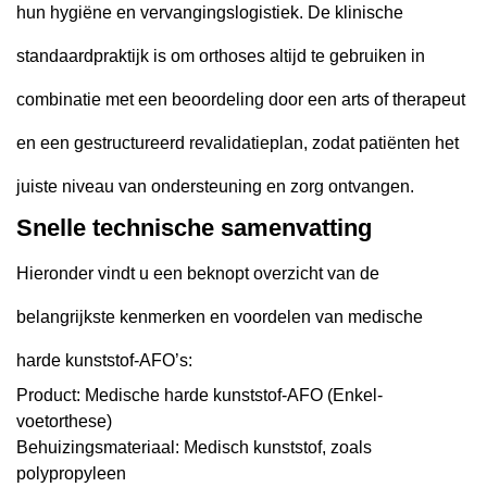
hun hygiëne en vervangingslogistiek. De klinische
standaardpraktijk is om orthoses altijd te gebruiken in
combinatie met een beoordeling door een arts of therapeut
en een gestructureerd revalidatieplan, zodat patiënten het
juiste niveau van ondersteuning en zorg ontvangen.
Snelle technische samenvatting
Hieronder vindt u een beknopt overzicht van de
belangrijkste kenmerken en voordelen van medische
harde kunststof-AFO’s:
Product: Medische harde kunststof-AFO (Enkel-
voetorthese)
Behuizingsmateriaal: Medisch kunststof, zoals
polypropyleen