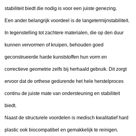
stabiliteit biedt die nodig is voor een juiste genezing.
Een ander belangrijk voordeel is de langetermijnstabiliteit.
In tegenstelling tot zachtere materialen, die op den duur
kunnen vervormen of kruipen, behouden goed
geconstrueerde harde kunststoffen hun vorm en
correctieve geometrie zelfs bij herhaald gebruik. Dit zorgt
ervoor dat de orthese gedurende het hele herstelproces
continu de juiste mate van ondersteuning en stabiliteit
biedt.
Naast de structurele voordelen is medisch kwalitatief hard
plastic ook biocompatibel en gemakkelijk te reinigen.