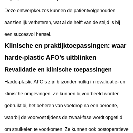
Deze ontwerpkeuzes kunnen de patiëntvolgehouden
aanzienlijk verbeteren, wat al de helft van de strijd is bij
een succesvol herstel.
Klinische en praktijktoepassingen: waar
harde-plastic AFO’s uitblinken
Revalidatie en klinische toepassingen
Harde-plastic AFO’s zijn bijzonder nuttig in revalidatie- en
klinische omgevingen. Ze kunnen bijvoorbeeld worden
gebruikt bij het beheren van voetdrop na een beroerte,
waarbij de voorvoet tijdens de zwaai-fase wordt opgetild
om struikelen te voorkomen. Ze kunnen ook postoperatieve