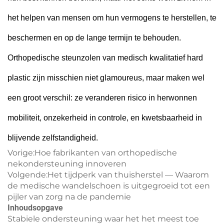
het helpen van mensen om hun vermogens te herstellen, te
beschermen en op de lange termijn te behouden.
Orthopedische steunzolen van medisch kwalitatief hard
plastic zijn misschien niet glamoureus, maar maken wel
een groot verschil: ze veranderen risico in herwonnen
mobiliteit, onzekerheid in controle, en kwetsbaarheid in
blijvende zelfstandigheid.
Vorige:
Hoe fabrikanten van orthopedische
nekondersteuning innoveren
Volgende:
Het tijdperk van thuisherstel — Waarom
de medische wandelschoen is uitgegroeid tot een
pijler van zorg na de pandemie
Inhoudsopgave
Stabiele ondersteuning waar het het meest toe