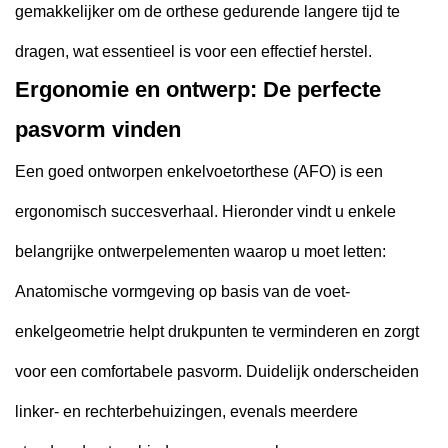
gemakkelijker om de orthese gedurende langere tijd te
dragen, wat essentieel is voor een effectief herstel.
Ergonomie en ontwerp: De perfecte
pasvorm vinden
Een goed ontworpen enkelvoetorthese (AFO) is een
ergonomisch succesverhaal. Hieronder vindt u enkele
belangrijke ontwerpelementen waarop u moet letten:
Anatomische vormgeving op basis van de voet-
enkelgeometrie helpt drukpunten te verminderen en zorgt
voor een comfortabele pasvorm. Duidelijk onderscheiden
linker- en rechterbehuizingen, evenals meerdere