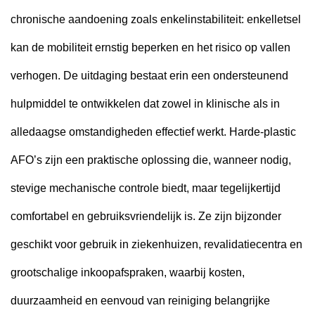
chronische aandoening zoals enkelinstabiliteit: enkelletsel
kan de mobiliteit ernstig beperken en het risico op vallen
verhogen. De uitdaging bestaat erin een ondersteunend
hulpmiddel te ontwikkelen dat zowel in klinische als in
alledaagse omstandigheden effectief werkt. Harde-plastic
AFO’s zijn een praktische oplossing die, wanneer nodig,
stevige mechanische controle biedt, maar tegelijkertijd
comfortabel en gebruiksvriendelijk is. Ze zijn bijzonder
geschikt voor gebruik in ziekenhuizen, revalidatiecentra en
grootschalige inkoopafspraken, waarbij kosten,
duurzaamheid en eenvoud van reiniging belangrijke