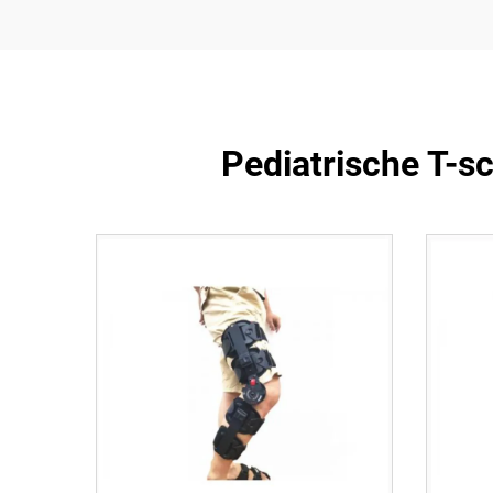
Pediatrische T-sc