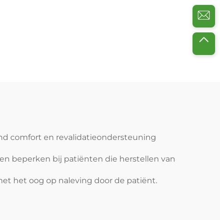
end comfort en revalidatieondersteuning
en beperken bij patiënten die herstellen van
et het oog op naleving door de patiënt.