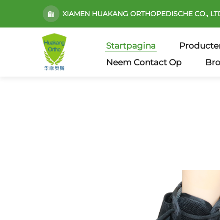
XIAMEN HUAKANG ORTHOPEDISCHE CO., LT
Startpagina
Producte
Neem Contact Op
Br