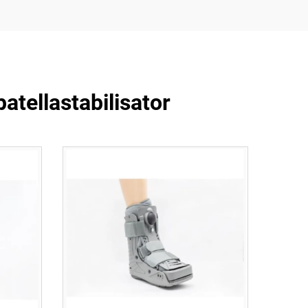
atellastabilisator