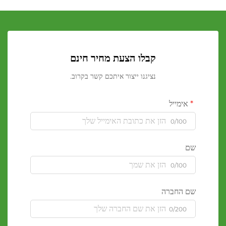
קבלו הצעת מחיר חינם
נציגנו ייצור איתכם קשר בקרוב.
אימייל
0/100
שם
0/100
שם החברה
0/200