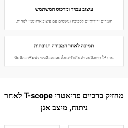
עיצוב עמיד ומרכוס המשתמש
חומרים ידידותיים לסביבה ונושמים עם עיצוב ארגונומי לנוחות.
תמיכה לאחר המכירה תגובתית
ทีมมืออาชีพช่วยเหลือตลอดตั้งแต่รับสินค้าจนถึงการใช้งาน
מחזיק ברכיים פדיאטרי T-scope לאחר
ניתוח, מיצב אגן