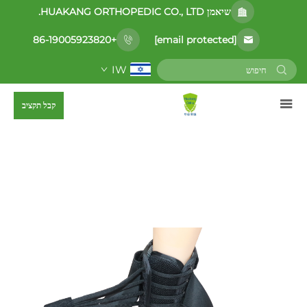
שיאמן HUAKANG ORTHOPEDIC CO., LTD.
[email protected]
+86-19005923820
IW
קבל תקציב