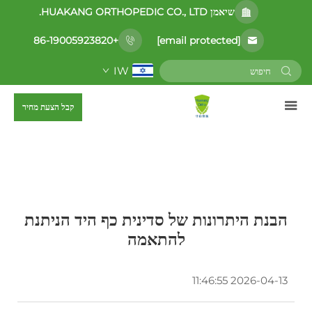
שיאמן HUAKANG ORTHOPEDIC CO., LTD.
[email protected]
+86-19005923820
IW
קבל הצעת מחיר
הבנת היתרונות של סדינית כף היד הניתנת
להתאמה
2026-04-13 11:46:55