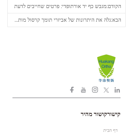
הקודם:
מגבש כף יד אורתופדי: פרטים שחייבים לדעת
הבא:
גלה את היתרונות של אביזרי תומך קרסול מותאמים לפי הוראות יצרן (OEM)
קישורקושור מהיר
דף הבית