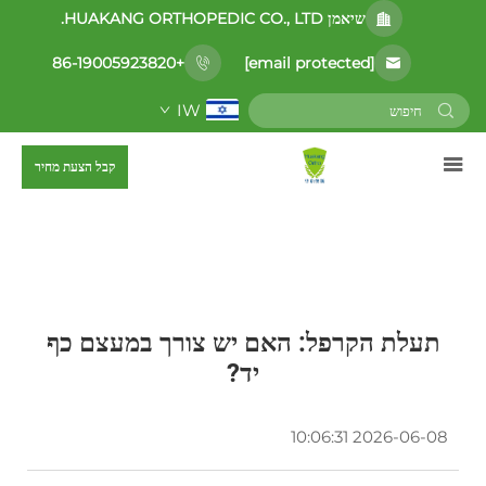
שיאמן HUAKANG ORTHOPEDIC CO., LTD.
[email protected]
+86-19005923820
IW
קבל הצעת מחיר
תעלת הקרפל: האם יש צורך במעצם כף
יד?
2026-06-08 10:06:31