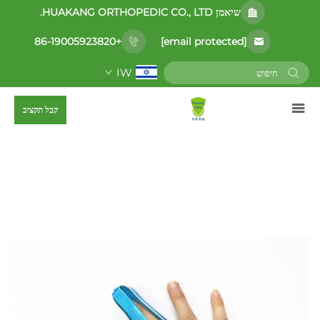
שיאמן HUAKANG ORTHOPEDIC CO., LTD.
[email protected]
+86-19005923820
IW
קבל תקציב