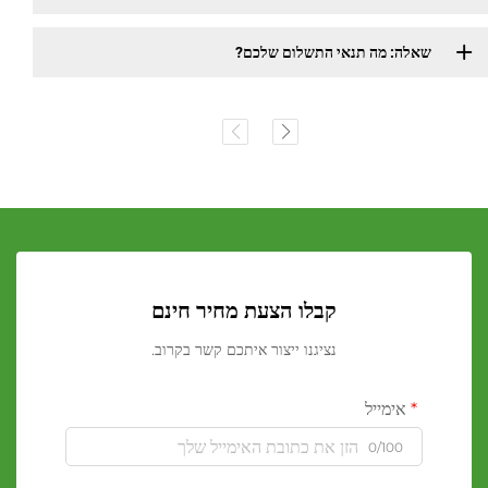
שאלה: מה תנאי התשלום שלכם?
קבלו הצעת מחיר חינם
נציגנו ייצור איתכם קשר בקרוב.
אימייל
0/100