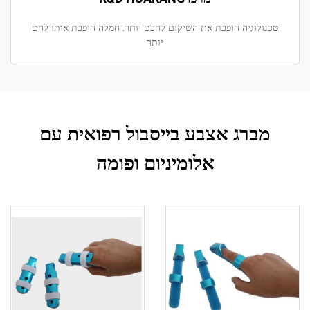
טכנולוגיה הופכת את השיקום לחכם יותר. חמלה הופכת אותו לחם
יותר
מברג אצבע בייסבול רפואית עם
אלומיניום ופומה