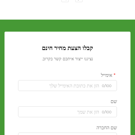
קבלו הצעת מחיר חינם
נציגנו ייצור איתכם קשר בקרוב.
אימייל
0/100
שם
0/100
שם החברה