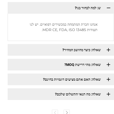
ש: למה לבחור בנו?
אנחנו חברת המתמחה במכשירים רפואיים. יש לנו
תעודות MDR CE, FDA, ISO 13485.
שאלה: כיצד מחושב המחיר?
שאלה: מהי דרישת MOQ?
שאלה: האם אתם מציעים דוגמיות בחינם?
שאלה: מה תנאי התשלום שלכם?