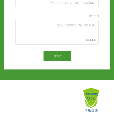
0/200
הודעה
0/1000
שלח