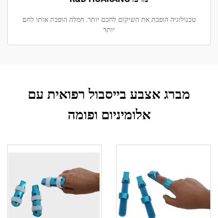
טכנולוגיה הופכת את השיקום לחכם יותר. חמלה הופכת אותו לחם
יותר
מברג אצבע בייסבול רפואית עם
אלומיניום ופומה