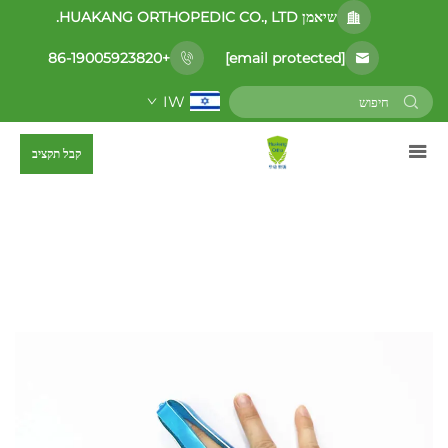
שיאמן HUAKANG ORTHOPEDIC CO., LTD.
[email protected]
+86-19005923820
IW
קבל תקציב