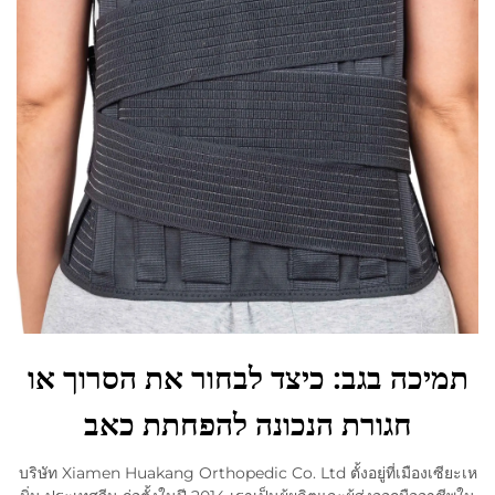
תמיכה בגב: כיצד לבחור את הסרוך או
חגורת הנכונה להפחתת כאב
บริษัท Xiamen Huakang Orthopedic Co. Ltd ตั้งอยู่ที่เมืองเซียะเห