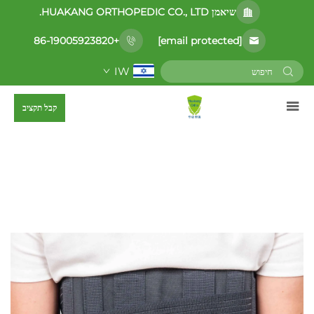
שיאמן HUAKANG ORTHOPEDIC CO., LTD.
[email protected]
+86-19005923820
IW
קבל תקציב