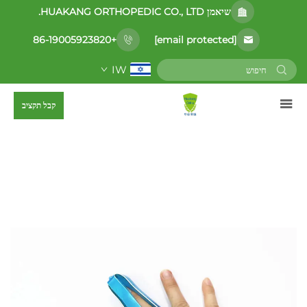
שיאמן HUAKANG ORTHOPEDIC CO., LTD.
[email protected]
+86-19005923820
IW
קבל תקציב