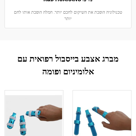
טכנולוגיה הופכת את השיקום לחכם יותר. חמלה הופכת אותו לחם
יותר
מברג אצבע בייסבול רפואית עם
אלומיניום ופומה