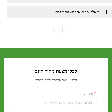
שאלה: מה תנאי התשלום שלכם?
קבלו הצעת מחיר חינם
נציגנו ייצור איתכם קשר בקרוב.
אימייל
0/100