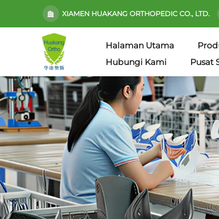
XIAMEN HUAKANG ORTHOPEDIC CO., LTD.
Halaman Utama
Prod
Hubungi Kami
Pusat 