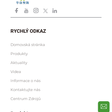
RYCHLÝ ODKAZ
Domovská stránka
Produkty
Aktuality
Videa
Informace o nás
Kontaktujte nás
Centrum Zdrojů