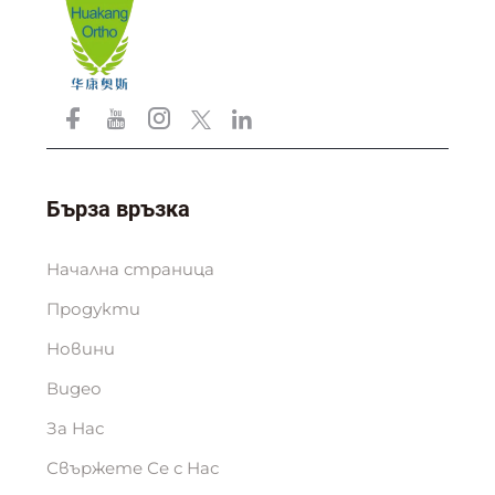
Бърза връзка
Начална страница
Продукти
Новини
Видео
За Нас
Свържете Се с Нас