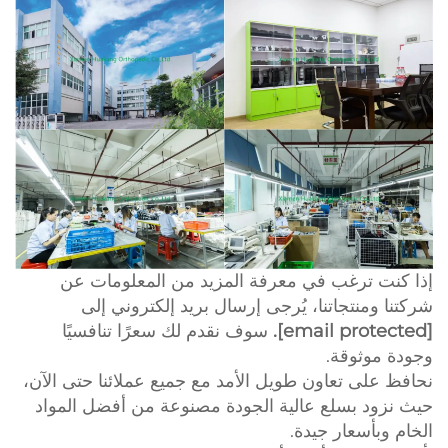
إذا كنت ترغب في معرفة المزيد من المعلومات عن
شركتنا ومنتجاتنا، يُرجى إرسال بريد إلكتروني إلى
[email protected]
.
سوف نقدم لك سعرًا تنافسيًا
وجودة موثوقة.
نحافظ على تعاون طويل الأمد مع جميع عملائنا حتى الآن،
حيث نزود بسلع عالية الجودة مصنوعة من أفضل المواد
الخام وبأسعار جيدة.