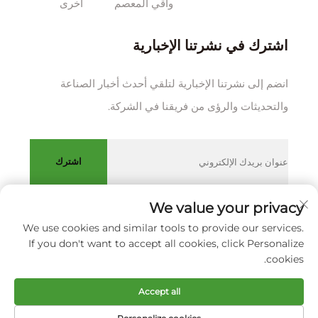
واقي المعصم
أخرى
اشترك في نشرتنا الإخبارية
انضم إلى نشرتنا الإخبارية لتلقي أحدث أخبار الصناعة
والتحديثات والرؤى من فريقنا في الشركة.
اشترك
We value your privacy
We use cookies and similar tools to provide our services.
حقوق الطبع والنشر © شركة XIAMEN HUAKANG ORTHOPEDIC
If you don't want to accept all cookies, click Personalize
CO., LTD.
سياسة الخصوصية
cookies.
انقر لأعلى
Accept all