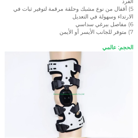
الفرد
5) أقفال من نوع مشبك وحلقة مرقمة لتوفير ثبات في
الارتداء وسهولة في التعديل
6) مفاصل ببرغي سداسي
7) متوفر للجانب الأيسر أو الأيمن
الحجم: عالمي