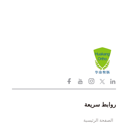
روابط سريعة
الصفحة الرئيسية