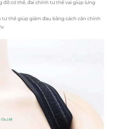
 đỡ cơ thể, đai chỉnh tư thế vai giúp lưng
nh tư thế giúp giảm đau bằng cách căn chỉnh
ưu