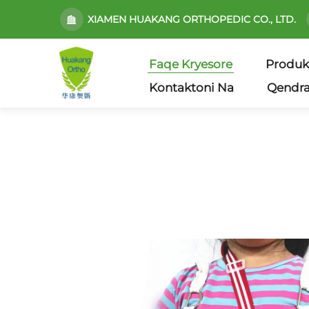
XIAMEN HUAKANG ORTHOPEDIC CO., LTD.
Faqe Kryesore
Produk
Kontaktoni Na
Qendra