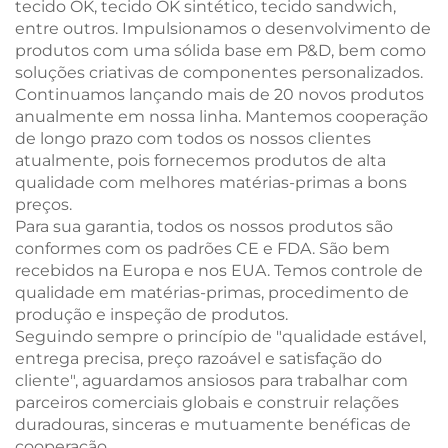
tecido OK, tecido OK sintético, tecido sandwich,
entre outros. Impulsionamos o desenvolvimento de
produtos com uma sólida base em P&D, bem como
soluções criativas de componentes personalizados.
Continuamos lançando mais de 20 novos produtos
anualmente em nossa linha. Mantemos cooperação
de longo prazo com todos os nossos clientes
atualmente, pois fornecemos produtos de alta
qualidade com melhores matérias-primas a bons
preços.
Para sua garantia, todos os nossos produtos são
conformes com os padrões CE e FDA. São bem
recebidos na Europa e nos EUA. Temos controle de
qualidade em matérias-primas, procedimento de
produção e inspeção de produtos.
Seguindo sempre o princípio de "qualidade estável,
entrega precisa, preço razoável e satisfação do
cliente", aguardamos ansiosos para trabalhar com
parceiros comerciais globais e construir relações
duradouras, sinceras e mutuamente benéficas de
cooperação.