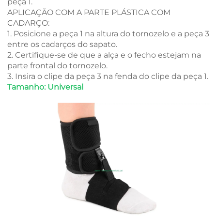
peça 1.
APLICAÇÃO COM A PARTE PLÁSTICA COM
CADARÇO:
1. Posicione a peça 1 na altura do tornozelo e a peça 3
entre os cadarços do sapato.
2. Certifique-se de que a alça e o fecho estejam na
parte frontal do tornozelo.
3. Insira o clipe da peça 3 na fenda do clipe da peça 1.
Tamanho: Universal