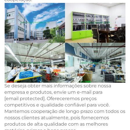
Se deseja obter mais informações sobre nossa
empresa e produtos, envie um e-mail para
[email protected]
. Ofereceremos preços
competitivos e qualidade confiável para você.
Mantemos cooperação de longo prazo com todos os
nossos clientes atualmente, pois fornecemos
produtos de alta qualidade com as melhores