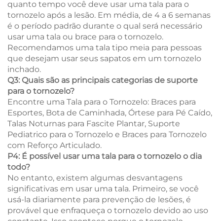
quanto tempo você deve usar uma tala para o
tornozelo após a lesão. Em média, de 4 a 6 semanas
é o período padrão durante o qual será necessário
usar uma tala ou brace para o tornozelo.
Recomendamos uma tala tipo meia para pessoas
que desejam usar seus sapatos em um tornozelo
inchado.
Q3: Quais são as principais categorias de suporte
para o tornozelo?
Encontre uma Tala para o Tornozelo: Braces para
Esportes, Bota de Caminhada, Órtese para Pé Caído,
Talas Noturnas para Fascite Plantar, Suporte
Pediatrico para o Tornozelo e Braces para Tornozelo
com Reforço Articulado.
P4: É possível usar uma tala para o tornozelo o dia
todo?
No entanto, existem algumas desvantagens
significativas em usar uma tala. Primeiro, se você
usá-la diariamente para prevenção de lesões, é
provável que enfraqueça o tornozelo devido ao uso