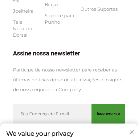
Braço
Outros Suportes
Joelheira
Suporte para
Tala
Punho
Noturna
Dorsal
Assine nossa newsletter
Participe de nossa newsletter para receber as
últimas notícias do setor, atualizações e insights
de nossa equipe na Company.
Inscrever-se
We value your privacy