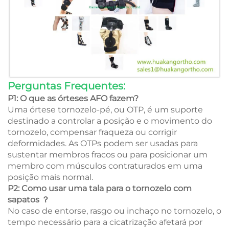
Perguntas Frequentes:
P1: O que as órteses AFO fazem?
Uma órtese tornozelo-pé, ou OTP, é um suporte
destinado a controlar a posição e o movimento do
tornozelo, compensar fraqueza ou corrigir
deformidades. As OTPs podem ser usadas para
sustentar membros fracos ou para posicionar um
membro com músculos contraturados em uma
posição mais normal.
P2: Como usar uma tala para o tornozelo com
sapatos
？
No caso de entorse, rasgo ou inchaço no tornozelo, o
tempo necessário para a cicatrização afetará por