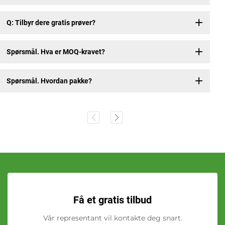
Q: Tilbyr dere gratis prøver?
Spørsmål. Hva er MOQ-kravet?
Spørsmål. Hvordan pakke?
Få et gratis tilbud
Vår representant vil kontakte deg snart.