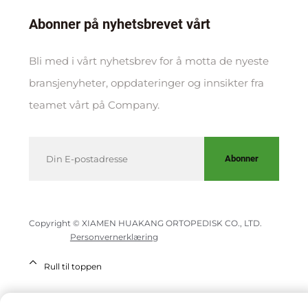
Abonner på nyhetsbrevet vårt
Bli med i vårt nyhetsbrev for å motta de nyeste
bransjenyheter, oppdateringer og innsikter fra
teamet vårt på Company.
Abonner
Copyright © XIAMEN HUAKANG ORTOPEDISK CO., LTD.
Personvernerklæring
Rull til toppen