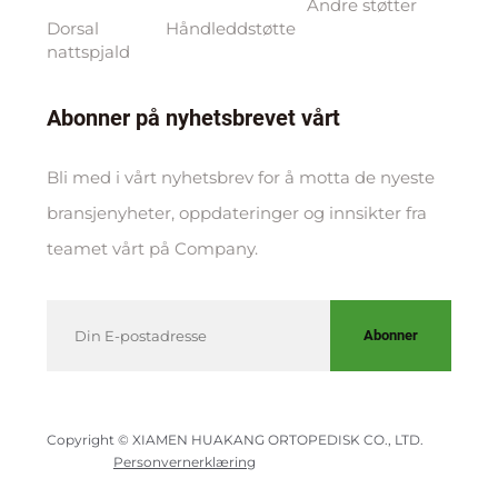
Andre støtter
Dorsal
Håndleddstøtte
nattspjald
Abonner på nyhetsbrevet vårt
Bli med i vårt nyhetsbrev for å motta de nyeste
bransjenyheter, oppdateringer og innsikter fra
teamet vårt på Company.
Abonner
Copyright © XIAMEN HUAKANG ORTOPEDISK CO., LTD.
Personvernerklæring