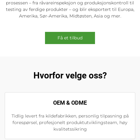
prosessen – fra råvareinspeksjon og produksjonskontroll til
testing av ferdige produkter – og blir eksportert til Europa,
Amerika, Sør-Amerika, Midtøsten, Asia og mer.
Få et tilbud
Hvorfor velge oss?
OEM & ODME
Tidlig levert fra kildefabrikken, personlig tilpasning på
forespørsel, profesjonelt produktutviklingsteam, høy
kvalitetssikring