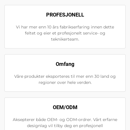
PROFESJONELL
Vi har mer enn 10 års fabrikserfaring innen dette
feltet og eier et profesjonelt service- og
teknikerteam.
Omfang
Våre produkter eksporteres til mer enn 30 land og
regioner over hele verden.
OEM/ODM
Aksepterer både OEM- og ODM-ordrer. Vårt erfarne
designlag vil tilby deg en profesjonell