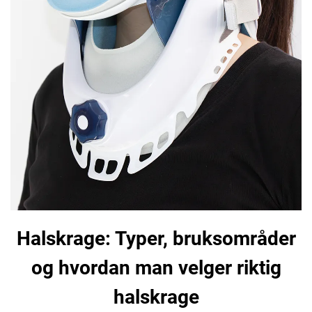
Halskrage: Typer, bruksområder
og hvordan man velger riktig
halskrage