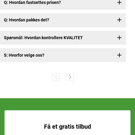
Q: Hvordan fastsettes prisen?
Q: Hvordan pakkes det?
Spørsmål: Hvordan kontrollere KVALITET
S: Hvorfor velge oss?
Få et gratis tilbud