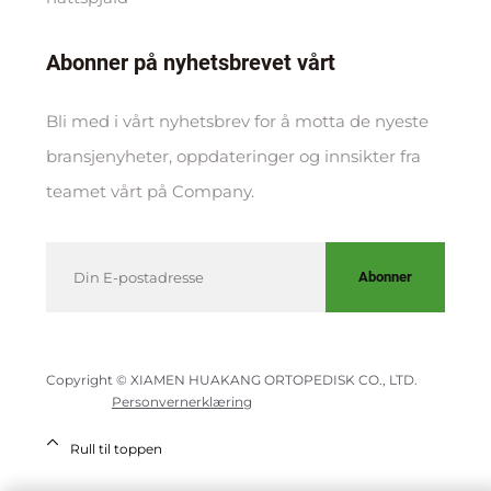
Abonner på nyhetsbrevet vårt
Bli med i vårt nyhetsbrev for å motta de nyeste
bransjenyheter, oppdateringer og innsikter fra
teamet vårt på Company.
Abonner
Copyright © XIAMEN HUAKANG ORTOPEDISK CO., LTD.
Personvernerklæring
Rull til toppen