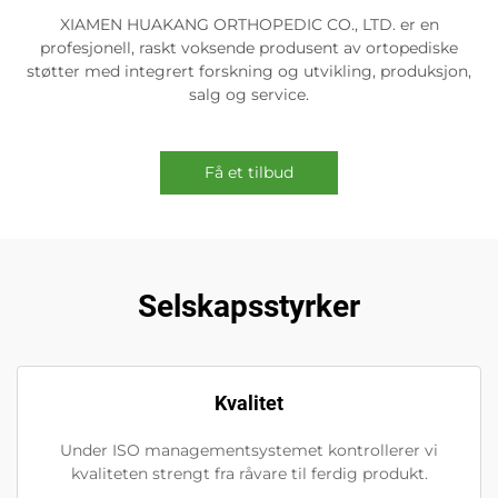
XIAMEN HUAKANG ORTHOPEDIC CO., LTD. er en
profesjonell, raskt voksende produsent av ortopediske
støtter med integrert forskning og utvikling, produksjon,
salg og service.
Få et tilbud
Selskapsstyrker
Kvalitet
Under ISO managementsystemet kontrollerer vi
kvaliteten strengt fra råvare til ferdig produkt.