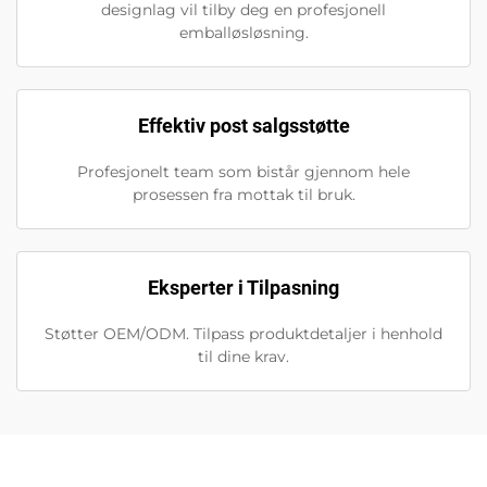
designlag vil tilby deg en profesjonell
emballøsløsning.
Effektiv post salgsstøtte
Profesjonelt team som bistår gjennom hele
prosessen fra mottak til bruk.
Eksperter i Tilpasning
Støtter OEM/ODM. Tilpass produktdetaljer i henhold
til dine krav.