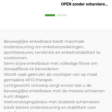
scharnieren
OPEN zonder scharnieren
voor patella-
ondersteuning
Beweeglijke enkelbrace biedt maximale
ondersteuning om enkelverzwikkingen,
sportblessures, tendinitis en enkelinstabiliteit te
voorkomen.
Semi-stijve enkelbrace met volledige flexie om
dorsaalflexie te bevorderen.
Wordt vaak gebruikt als voorloper van op maat
gemaakte AFO-therapie.
Lichtgewicht ontwerp zorgt ervoor dat u de
beweeglijke enkelbrace met de meeste schoenen
kunt dragen.
Voetverzorgingsbrace met dubbele scharnieren
biedt betere ondersteuning en stabiliteit voor