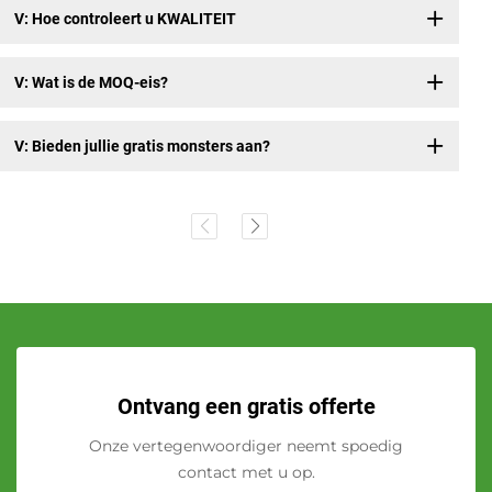
V: Hoe controleert u KWALITEIT
V: Wat is de MOQ-eis?
V: Bieden jullie gratis monsters aan?
Ontvang een gratis offerte
Onze vertegenwoordiger neemt spoedig
contact met u op.