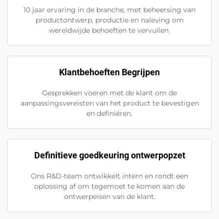
10 jaar ervaring in de branche, met beheersing van
productontwerp, productie en naleving om
wereldwijde behoeften te vervullen.
Klantbehoeften Begrijpen
Gesprekken voeren met de klant om de
aanpassingsvereisten van het product te bevestigen
en definiëren.
Definitieve goedkeuring ontwerpopzet
Ons R&D-team ontwikkelt intern en rondt een
oplossing af om tegemoet te komen aan de
ontwerpeisen van de klant.