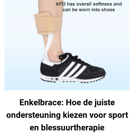
Enkelbrace: Hoe de juiste
ondersteuning kiezen voor sport
en blessuurtherapie