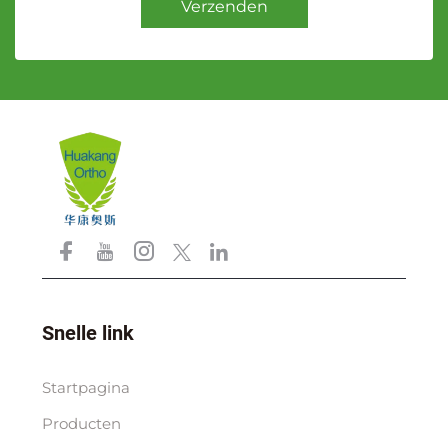
Verzenden
Snelle link
Startpagina
Producten