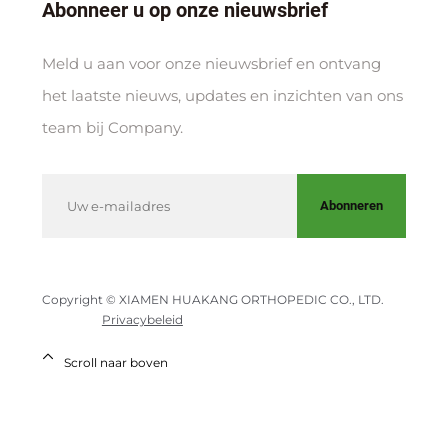
Abonneer u op onze nieuwsbrief
Meld u aan voor onze nieuwsbrief en ontvang
het laatste nieuws, updates en inzichten van ons
team bij Company.
Abonneren
Copyright © XIAMEN HUAKANG ORTHOPEDIC CO., LTD.
Privacybeleid
Scroll naar boven