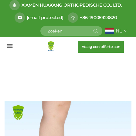
XIAMEN HUAKANG ORTHOPEDISCHE CO., LTD.
[email protected]
+86-19005923820
NL
Vraag een offerte aan