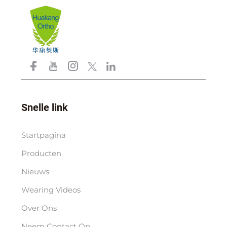
Snelle link
Startpagina
Producten
Nieuws
Wearing Videos
Over Ons
Neem Contact Op