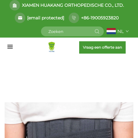
XIAMEN HUAKANG ORTHOPEDISCHE CO., LTD.
[email protected]
+86-19005923820
NL
Vraag een offerte aan