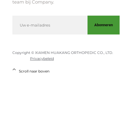
team bij Company.
Abonneren
Copyright © XIAMEN HUAKANG ORTHOPEDIC CO., LTD.
Privacybeleid
Scroll naar boven