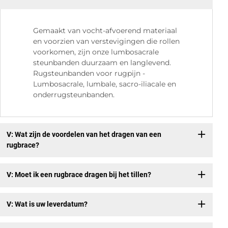
Gemaakt van vocht-afvoerend materiaal
en voorzien van verstevigingen die rollen
voorkomen, zijn onze lumbosacrale
steunbanden duurzaam en langlevend.
Rugsteunbanden voor rugpijn -
Lumbosacrale, lumbale, sacro-iliacale en
onderrugsteunbanden.
V: Wat zijn de voordelen van het dragen van een
rugbrace?
V: Moet ik een rugbrace dragen bij het tillen?
V: Wat is uw leverdatum?