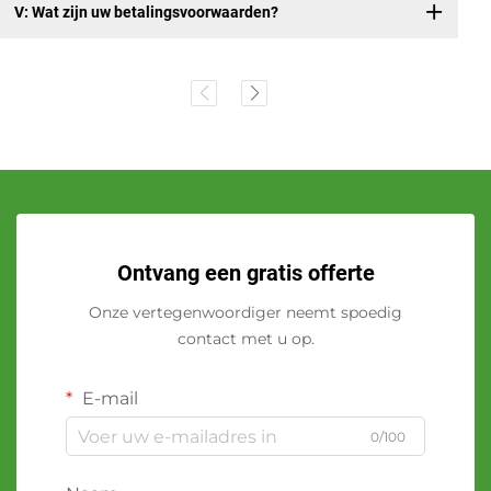
V: Wat zijn uw betalingsvoorwaarden?
Ontvang een gratis offerte
Onze vertegenwoordiger neemt spoedig
contact met u op.
E-mail
0/100