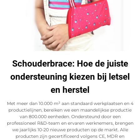
Schouderbrace: Hoe de juiste
ondersteuning kiezen bij letsel
en herstel
Met meer dan 10.000 m² aan standaard werkplaatsen en 4
productielijnen, bereiken we een maandelijkse productie
van 800.000 eenheden. Ondersteund door een
professioneel R&D-team en ervaren werknemers, brengen
we jaarlijks 10-20 nieuwe producten op de markt. Alle
producten zijn gecertificeerd volgens CE, MDR en