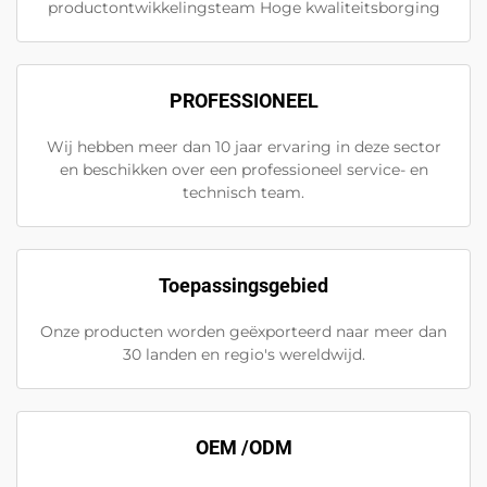
productontwikkelingsteam Hoge kwaliteitsborging
PROFESSIONEEL
Wij hebben meer dan 10 jaar ervaring in deze sector
en beschikken over een professioneel service- en
technisch team.
Toepassingsgebied
Onze producten worden geëxporteerd naar meer dan
30 landen en regio's wereldwijd.
OEM /ODM