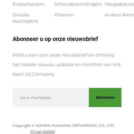
Knieschoniem
Schouderarmslingers
Heupabducti
Dorsale
Polsriem
Andere Riem
Nachtsplint
Abonneer u op onze nieuwsbrief
Meld u aan voor onze nieuwsbrief en ontvang
het laatste nieuws, updates en inzichten van ons
team bij Company.
Abonneren
Copyright © XIAMEN HUAKANG ORTHOPEDIC CO., LTD.
Privacybeleid