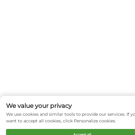
We value your privacy
We use cookies and similar tools to provide our services. If y
want to accept all cookies, click Personalize cookies.
Accept all