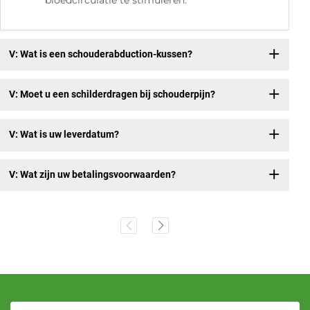
V: Wat is een schouderabduction-kussen?
V: Moet u een schilderdragen bij schouderpijn?
V: Wat is uw leverdatum?
V: Wat zijn uw betalingsvoorwaarden?