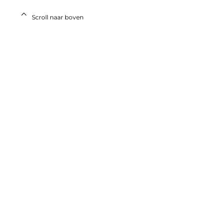
Scroll naar boven