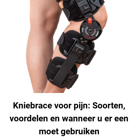
Kniebrace voor pijn: Soorten,
voordelen en wanneer u er een
moet gebruiken