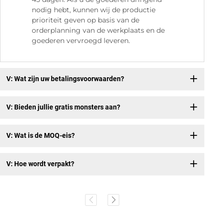
nodig hebt, kunnen wij de productie
prioriteit geven op basis van de
orderplanning van de werkplaats en de
goederen vervroegd leveren.
V: Wat zijn uw betalingsvoorwaarden?
V: Bieden jullie gratis monsters aan?
V: Wat is de MOQ-eis?
V: Hoe wordt verpakt?