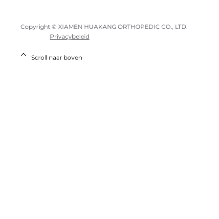
Copyright © XIAMEN HUAKANG ORTHOPEDIC CO., LTD.
Privacybeleid
Scroll naar boven