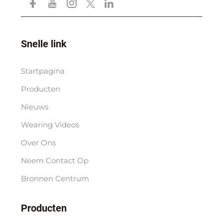
Snelle link
Startpagina
Producten
Nieuws
Wearing Videos
Over Ons
Neem Contact Op
Bronnen Centrum
Producten