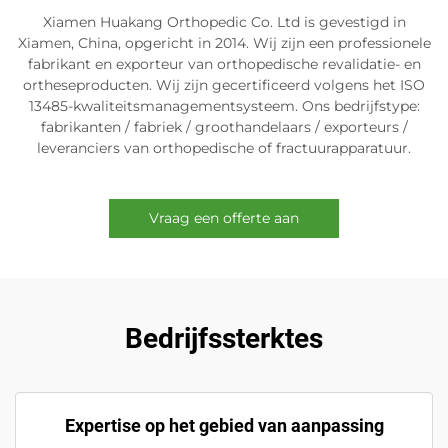
Xiamen Huakang Orthopedic Co. Ltd is gevestigd in
Xiamen, China, opgericht in 2014. Wij zijn een professionele
fabrikant en exporteur van orthopedische revalidatie- en
ortheseproducten. Wij zijn gecertificeerd volgens het ISO
13485-kwaliteitsmanagementsysteem. Ons bedrijfstype:
fabrikanten / fabriek / groothandelaars / exporteurs /
leveranciers van orthopedische of fractuurapparatuur.
Vraag een offerte aan
Bedrijfssterktes
Expertise op het gebied van aanpassing