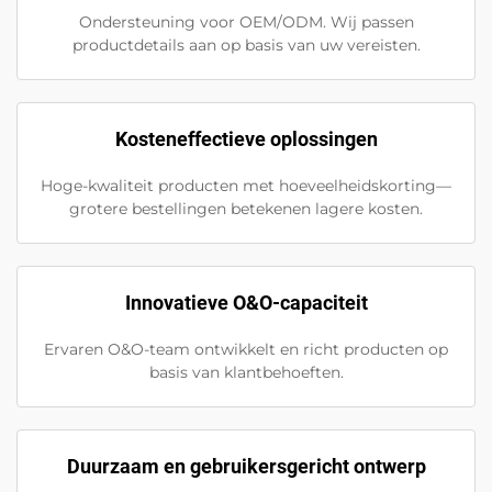
Ondersteuning voor OEM/ODM. Wij passen
productdetails aan op basis van uw vereisten.
Kosteneffectieve oplossingen
Hoge-kwaliteit producten met hoeveelheidskorting—
grotere bestellingen betekenen lagere kosten.
Innovatieve O&O-capaciteit
Ervaren O&O-team ontwikkelt en richt producten op
basis van klantbehoeften.
Duurzaam en gebruikersgericht ontwerp