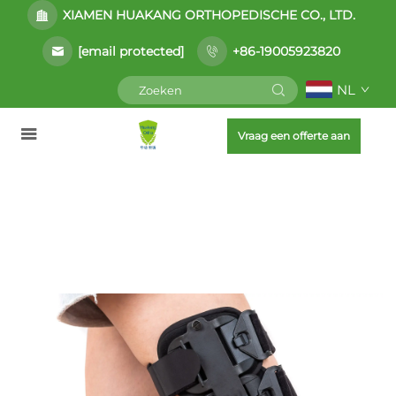
XIAMEN HUAKANG ORTHOPEDISCHE CO., LTD.
[email protected]
+86-19005923820
NL
Vraag een offerte aan