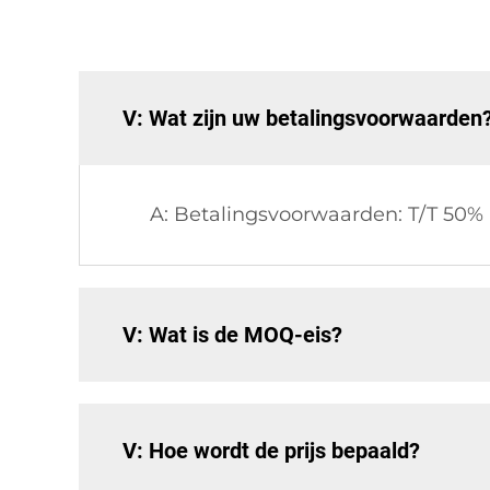
V: Wat zijn uw betalingsvoorwaarden
A: Betalingsvoorwaarden: T/T 50% 
V: Wat is de MOQ-eis?
V: Hoe wordt de prijs bepaald?