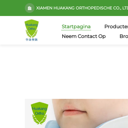
XIAMEN HUAKANG ORTHOPEDISCHE CO., LT
Startpagina
Producte
Neem Contact Op
Br