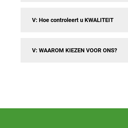
V: Hoe controleert u KWALITEIT
V: WAAROM KIEZEN VOOR ONS?