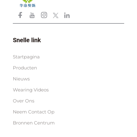
Snelle link
Startpagina
Producten
Nieuws
Wearing Videos
Over Ons
Neem Contact Op
Bronnen Centrum