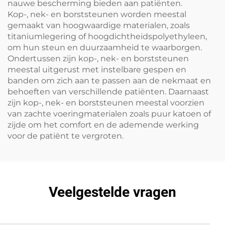
nauwe bescherming bieden aan patiënten.
Kop-, nek- en borststeunen worden meestal
gemaakt van hoogwaardige materialen, zoals
titaniumlegering of hoogdichtheidspolyethyleen,
om hun steun en duurzaamheid te waarborgen.
Ondertussen zijn kop-, nek- en borststeunen
meestal uitgerust met instelbare gespen en
banden om zich aan te passen aan de nekmaat en
behoeften van verschillende patiënten. Daarnaast
zijn kop-, nek- en borststeunen meestal voorzien
van zachte voeringmaterialen zoals puur katoen of
zijde om het comfort en de ademende werking
voor de patiënt te vergroten.
Veelgestelde vragen