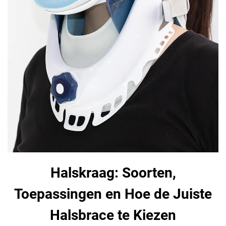
Halskraag: Soorten,
Toepassingen en Hoe de Juiste
Halsbrace te Kiezen