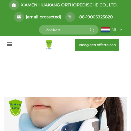
XIAMEN HUAKANG ORTHOPEDISCHE CO., LTD.
[email protected]
+86-19005923820
NL
Vraag een offerte aan