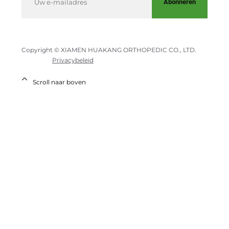
Abonneren
Copyright © XIAMEN HUAKANG ORTHOPEDIC CO., LTD.
Privacybeleid
Scroll naar boven