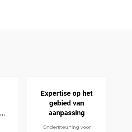
Expertise op het
gebied van
aanpassing
em
Ondersteuning voor