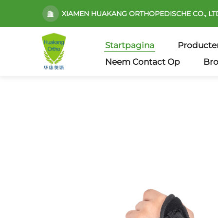
XIAMEN HUAKANG ORTHOPEDISCHE CO., LT
Startpagina
Producte
Neem Contact Op
Br