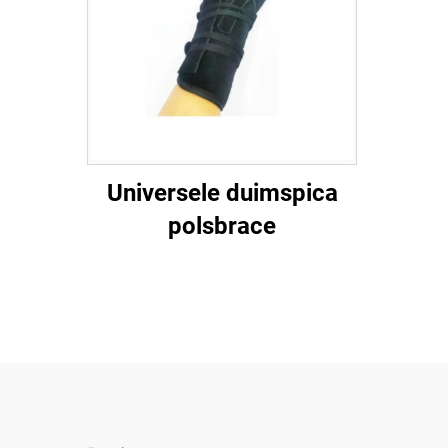
Universele duimspica
polsbrace