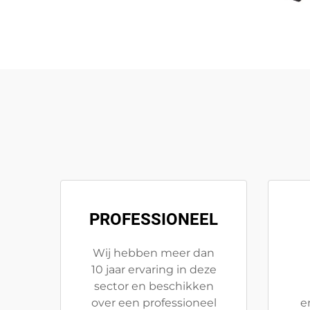
PROFESSIONEEL
Wij hebben meer dan
10 jaar ervaring in deze
sector en beschikken
over een professioneel
e