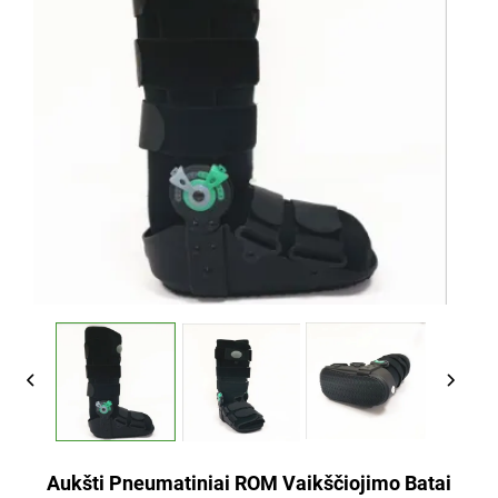
Aukšti Pneumatiniai ROM Vaikščiojimo Batai