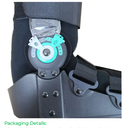
Packaging Details: