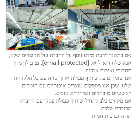
אם ברצונך לדעת מידע נוסף על החברה ועל המוצרים שלנו,
אנא שלח דוא"ל אל
[email protected]
.
נציע לך מחיר
תחרותי ואיכות אמינה.
אנו שומרים על שיתוף פעולה ארוך טווח עם כל הלקוחות
שלנו, שכן אנו מספקים מוצרים איכותיים עם חומרים
ראשוניים מובחרים ובמחירים טובים.
אנו מקווים בלב לתחיל שיתוף פעולה עסקי עם החברה
מכובדת שלכם.
תודה וברכות חמות.