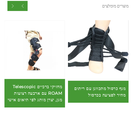
מוצרים מומלצים
מחזיקי ברכיים Telescopic
מגף כרסול מתכוונן עם ריתום
ROAM עם ארבעה רצועות
מהיר לפציעה בכרסול
מגן, יצרן מותג לפי תיאום אישי