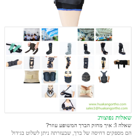
שאלות נפוצות:
שאלה 1: איך מחזק הברך המשופע עוזר?
הם מספקים דחיסה של ברך, שבעזרתה ניתן לשלוט בגידול