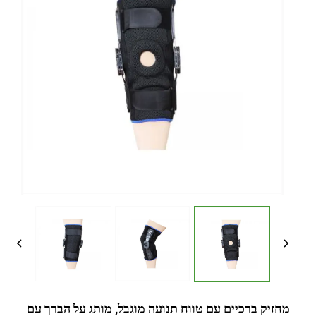
מחזיק ברכיים עם טווח תנועה מוגבל, מותג על הברך עם