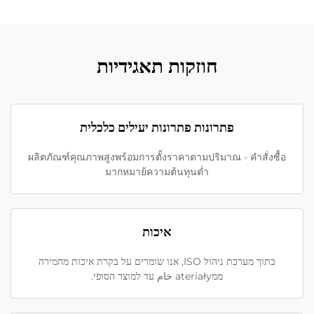
חוזקות תאגידיות
פתרונות פתרונות יעילים כלכלית
ผลิตภัณฑ์คุณภาพสูงพร้อมการตั้งราคาตามปริมาณ - คำสั่งซื้อ
มากหมาย้ความต้นทุนต่ำ
איכות
בתוך מערכת ניהול ISO, אנו שומרים על בקרת איכות מחמירה
ממateriały خام עד למוצר הסופי.