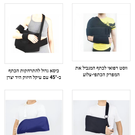
ווסט רפואי לכתף המגביל את
כיסא גדול להתרחקות הכתף
המפרק הכתפי-צלוע
ב-45° עם עיקל חיזוק היד יצרן