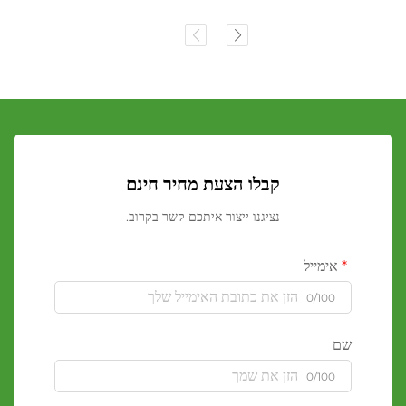
קבלו הצעת מחיר חינם
נציגנו ייצור איתכם קשר בקרוב.
אימייל
0/100
שם
0/100