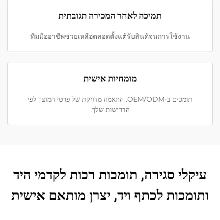
תמיכה לאחר המכירה תגובתית
ทีมมืออาชีพช่วยเหลือตลอดตั้งแต้รับสินค้จนการใช้งาน
מומחיות אישית
תומכים ב-OEM/ODM. התאמה מדויקת של פרטי המוצר לפי
הדרישות שלך.
עיקלי סגירה, תומכות רכות לקדמי היד
ותומכות לכתף ויד, יצרן מותאם אישית