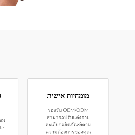
מומחיות אישית
פ
รองรับ OEM/ODM
สามารถปรับแต่งราย
้อม
ละเอียดผลิตภัณฑ์ตาม
 -
ความต้องการของคุณ