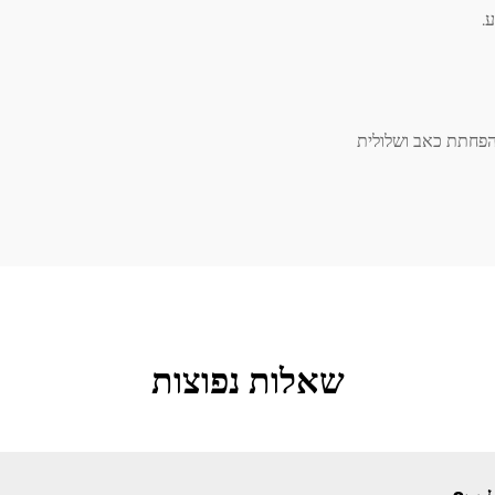
 הפחתת כאב ושלולית
שאלות נפוצות