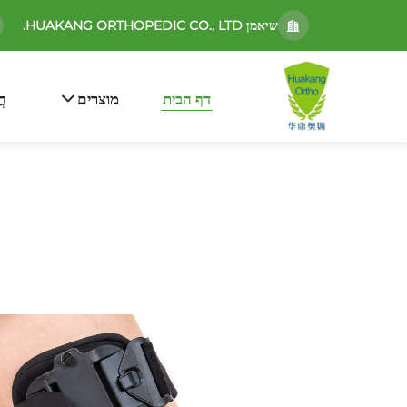
שיאמן HUAKANG ORTHOPEDIC CO., LTD.
דף הבית
מוצרים
חֲ