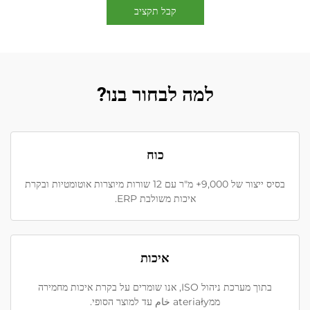
קבל תקציב
למה לבחור בנו?
כוח
בסיס ייצור של 9,000+ מ"ר עם 12 שורות מיוצרות אוטומטיות ובקרת
איכות משולבת ERP.
איכות
בתוך מערכת ניהול ISO, אנו שומרים על בקרת איכות מחמירה
ממateriały خام עד למוצר הסופי.