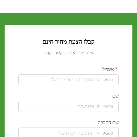
קבלו הצעת מחיר חינם
נציגנו ייצור איתכם קשר בקרוב.
אימייל
0/100
שם
0/100
שם החברה
0/200