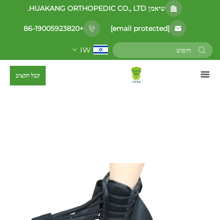
שיאמן HUAKANG ORTHOPEDIC CO., LTD.
[email protected]
+86-19005923820
IW
קבל תקציב