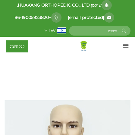
שיאמן HUAKANG ORTHOPEDIC CO., LTD.
[email protected]
+86-19005923820
IW
קבל תקציב