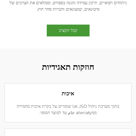
ניתוחים רפואיים, תיקון עמידה והגנה בספורט, וממלאים את הצרכים של
סיטונאים, קמעונאים וחברות סחר חוץ.
קבל תקציב
חוזקות תאגידיות
איכות
בתוך מערכת ניהול ISO, אנו שומרים על בקרת איכות מחמירה
ממateriały خام עד למוצר הסופי.