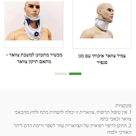
מכשיר מתכוונן למשבת צוואר -
צמיד צוואר איכותי עם מגן
מתאם תיקון צוואר
סנפיר
פונקציות:
1. אין טיפול תרופתי, צווארית זו יכולה להפחית מתח ולחץ מהכאבי
צוואר וכאבי כתף.
2. התקן לריפוי רפואית של הצווארית עוזר לשפר זרימת הדם ליתר
האורכי ולמוח