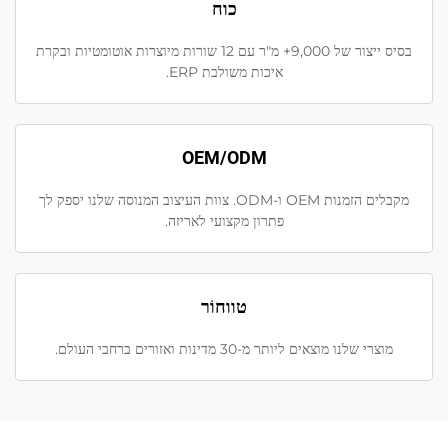
כוח
בסיס ייצור של 9,000+ מ"ר עם 12 שורות מיוצרות אוטומטיות ובקרת
איכות משולבת ERP.
OEM/ODM
מקבלים הזמנות OEM ו-ODM. צוות העיצוב המנוסה שלנו יספק לך
פתרון מקצועי לאריזה.
טווחוֹר
מוצרי שלנו מוצאים ליותר מ-30 מדינות ואזורים ברחבי העולם.