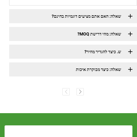
שאלה: האם אתם מציעים דוגמיות בחינם?
שאלה: מהי דרישת MOQ?
ש. כיצד להגדיר מחיר?
שאלה: כיצד מבוקרת איכות