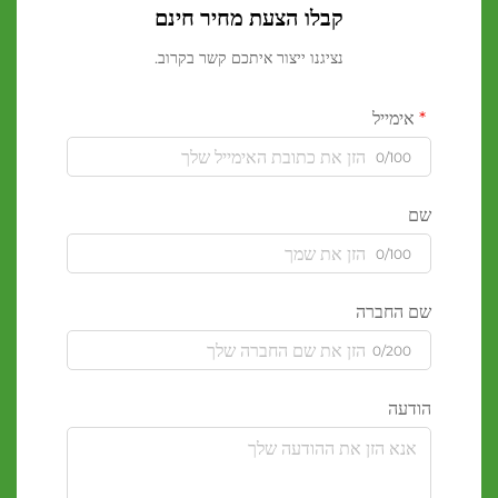
קבלו הצעת מחיר חינם
נציגנו ייצור איתכם קשר בקרוב.
אימייל
0/100
שם
0/100
שם החברה
0/200
הודעה