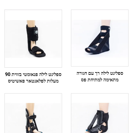
ספלינט לילה רך עם חגורה
ספלינט לילה פנאומטי בזווית 90
מתאימה למתיחת פס
מעלות לפלאנטאר פאשיטיס
הפלאנטאר והאכילס
ולתתור אכילס