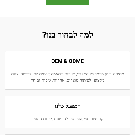
למה לבחור בנו?
OEM & ODME
מסירת בזמן מהמפעל המקורי, שירות התאמה אישית לפי דרישה, צוות
מקצועי לפיתוח מוצרים, אחריות איכות גבוהה
המפעל שלנו
קו ייצור חצי אוטומטי להבטחת איכות המוצר