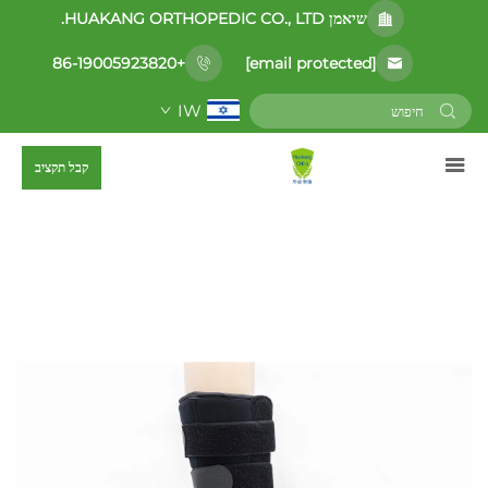
שיאמן HUAKANG ORTHOPEDIC CO., LTD.
[email protected]
+86-19005923820
IW
קבל תקציב