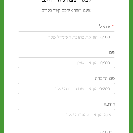
נציגנו ייצור איתכם קשר בקרוב.
אימייל
0/100
שם
0/100
שם החברה
0/200
הודעה
0/1000