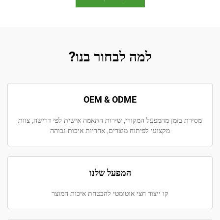
למה לבחור בנו?
OEM & ODME
מסירת בזמן מהמפעל המקורי, שירות התאמה אישית לפי דרישה, צוות
מקצועי לפיתוח מוצרים, אחריות איכות גבוהה
המפעל שלנו
קו ייצור חצי אוטומטי להבטחת איכות המוצר