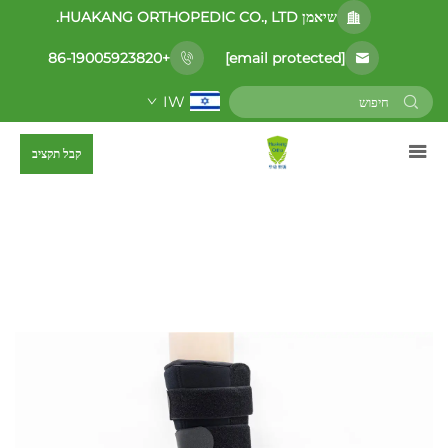
שיאמן HUAKANG ORTHOPEDIC CO., LTD.
[email protected]
+86-19005923820
IW
קבל תקציב