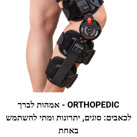
ORTHOPEDIC - אמהות לברך
לכאבים: סוגים, יתרונות ומתי להשתמש
באחת