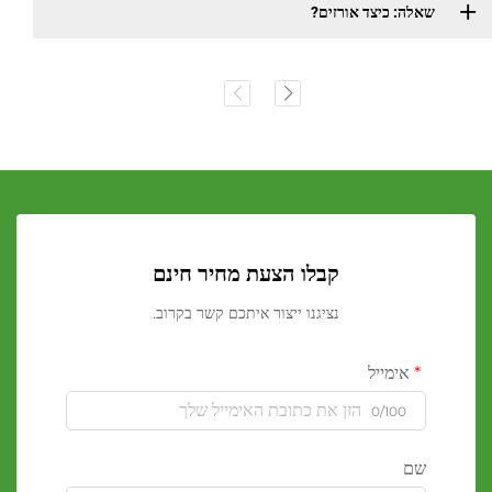
שאלה: כיצד אורזים?
קבלו הצעת מחיר חינם
נציגנו ייצור איתכם קשר בקרוב.
אימייל
0/100
שם