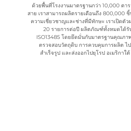
ด้วยพื้นที่โรงงานมาตรฐานกว่า 10,000 ต
สาย เราสามารถผลิตรายเดือนถึง 800,000 ชิ้น 
ความเชี่ยวชาญและช่างที่มีทักษะ เราเปิดตัว
20 รายการต่อปี ผลิตภัณฑ์ทั้งหมดได้
ISO13485 โดยยึดมั่นกับมาตรฐานคุณภาพอย
ตรวจสอบวัตถุดิบ การควบคุมการผลิต ไ
สำเร็จรูป และส่งออกไปยุโรป อเมริกาใต้