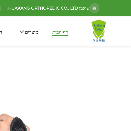
שיאמן HUAKANG ORTHOPEDIC CO., LTD.
דף הבית
מוצרים
חֲ