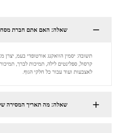
שאלה: האם אתם חברת מסחר 
קרסול, ספלינטים לילה, תמיכות לברך, תמיכות 
לאצבעות ועוד עבור כל חלקי הגוף.
שאלה: מה תאריך המסירה של