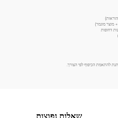
הוראות)
 מוצר מוגמר)
יתנת להתאמת הכיפוף לפי הצורך.
שאלות נפוצות