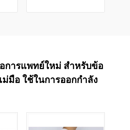
มือการแพทย์ใหม่ สำหรับข้อ
ัวแม่มือ ใช้ในการออกกำลัง