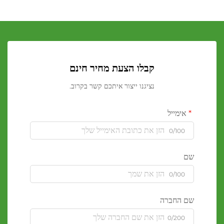
קבלו הצעת מחיר חינם
נציגנו ייצור איתכם קשר בקרוב.
אימייל
0/100
שם
0/100
שם החברה
0/200