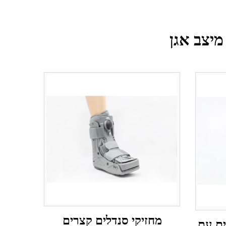
מחזיקי סנדלים קצרים
ים עם