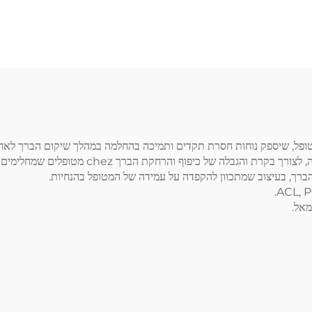
טופל, שיספק נוחות חסרת תקדים ותמיכה בהחלמה במהלך שיקום הברך לאחר
 הברך, בעיצוב שמתכוון להקפדה על עמידה של המטופל בהנחיות.
מאל.