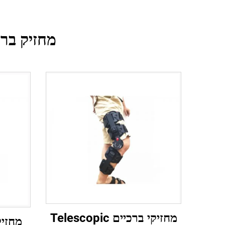
מחזיק ברכיים פדיאטרי
מחזיקי ברכיים Telescopic