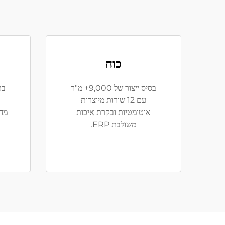
כוח
בסיס ייצור של 9,000+ מ"ר
עם 12 שורות מיוצרות
אוטומטיות ובקרת איכות
משולבת ERP.