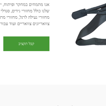
אנו מתמחים במחקר ופיתוח, ייצ
שלנו כולל מחזורי גידים, סנדלי
מחזורי נעילה לרגל, מחזורי מר
צוואריונים צוואריים ועוד עבור 
קבל תקציב