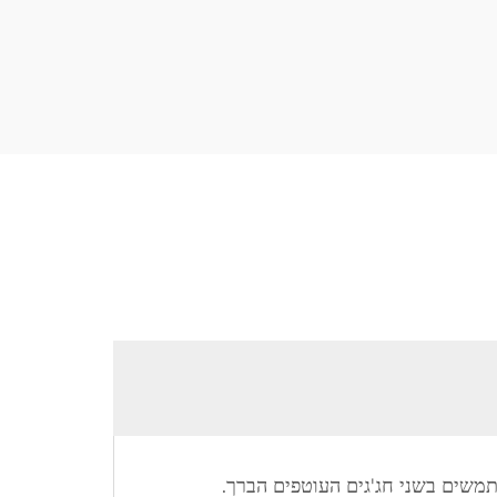
תמשים בשני חג'גים העוטפים הברך.