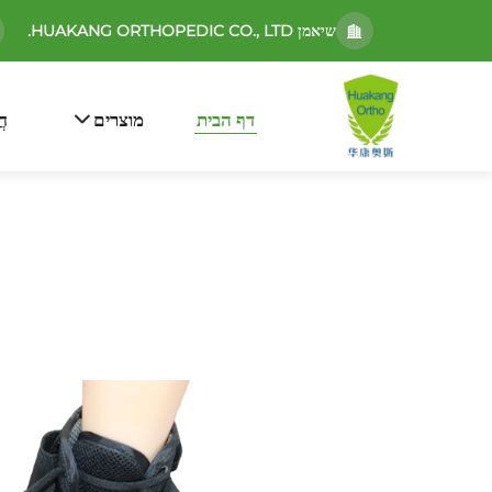
שיאמן HUAKANG ORTHOPEDIC CO., LTD.
דף הבית
מוצרים
חֲ