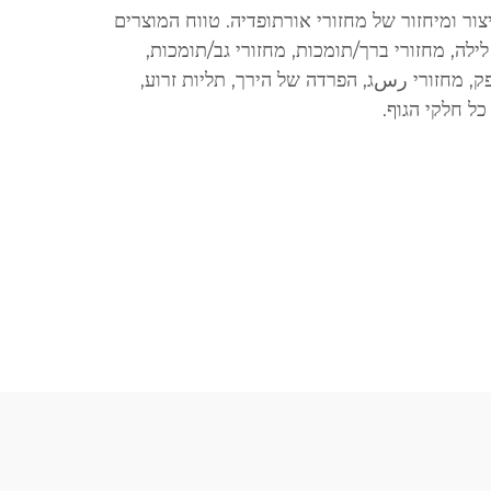
ור ומיחזור של מחזורי אורתופדיה. טווח המוצרים
 לילה, מחזורי ברך/תומכות, מחזורי גב/תומכות,
פק, מחזורי رسג, הפרדה של הירך, תליות זרוע,
כל חלקי הגוף.