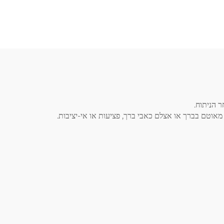
 הניתוח.