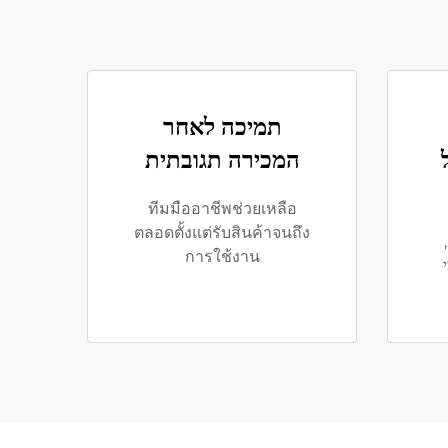
תמיכה לאחר
המכירה תגובתית
ทีมมืออาชีพช่วยเหลือ
ตลอดตั้งแต่รับสินค้าจนถึง
การใช้งาน