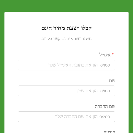
קבלו הצעת מחיר חינם
נציגנו ייצור איתכם קשר בקרוב.
אימייל
0/100
שם
0/100
שם החברה
0/200
הודעה