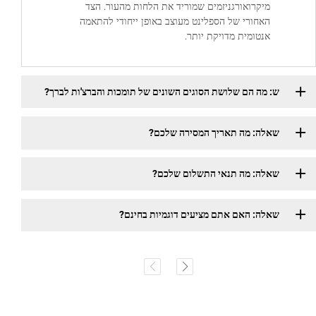
מיקרואורגניזמים שמוריד את הלחות מהעור. הצד
האחורי של הספלינט מעוצב באופן ייחודי להתאמה
אנטומית מדויקת יותר.
ש: מה הם שלושת הסוגים השונים של תומכות והברצ'ות לברך?
שאלה: מה תאריך המסירה שלכם?
שאלה: מה תנאי התשלום שלכם?
שאלה: האם אתם מציעים דוגמיות בחינם?