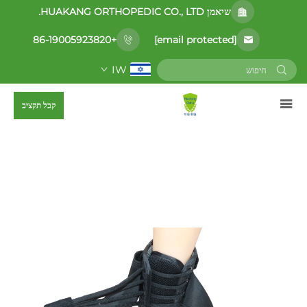
שיאמן HUAKANG ORTHOPEDIC CO., LTD.
[email protected]
+86-19005923820
IW
קבל תקציב