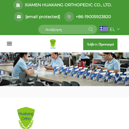
XIAMEN HUAKANG ORTHOPEDIC CO., LTD.
[email protected]
+86-19005923820
EL
Λάβετε Προσφορά