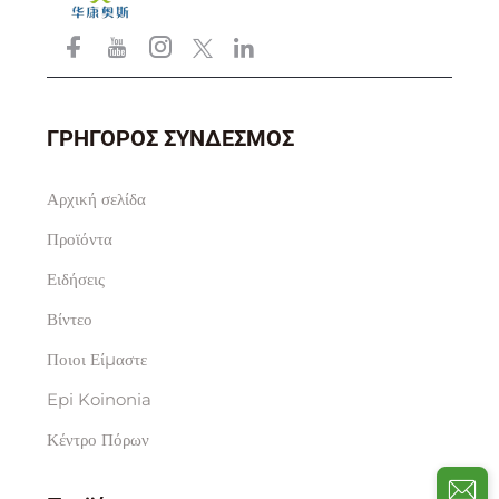
ΓΡΗΓΟΡΟΣ ΣΥΝΔΕΣΜΟΣ
Αρχική σελίδα
Προϊόντα
Ειδήσεις
Βίντεο
Ποιοι Είμαστε
Epi Koinonia
Κέντρο Πόρων