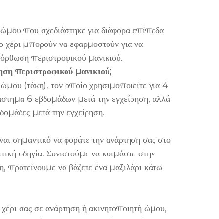
ώμου που σχεδιάστηκε για διάφορα επίπεδα
το χέρι μπορούν να εφαρμοστούν για να
ιόρθωση περιστροφικού μανικιού.
ηση περιστροφικού μανικιού;
 ώμου (τάκη), τον οποίο χρησιμοποιείτε για 4
ιάστημα 6 εβδομάδων μετά την εγχείρηση, αλλά
βδομάδες μετά την εγχείρηση.
ναι σημαντικό να φοράτε την ανάρτηση σας στο
ετική οδηγία. Συνιστούμε να κοιμάστε στην
, προτείνουμε να βάζετε ένα μαξιλάρι κάτω
ο χέρι σας σε ανάρτηση ή ακινητοποιητή ώμου,