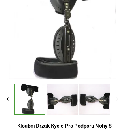
Kloubní Držák Kyčle Pro Podporu Nohy S