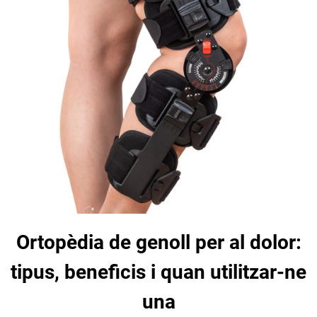
Ortopèdia de genoll per al dolor:
tipus, beneficis i quan utilitzar-ne
una