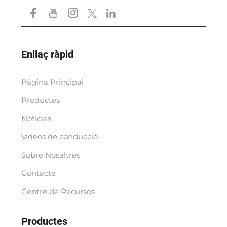
Enllaç ràpid
Pàgina Principal
Productes
Notícies
Vídeos de conducció
Sobre Nosaltres
Contacte
Centre de Recursos
Productes