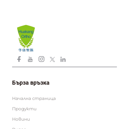
Бърза връзка
Начална страница
Продукти
Новини